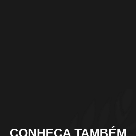
CONHEÇA TAMBÉM