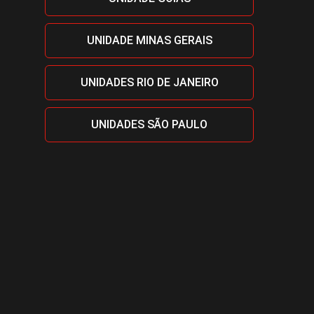
UNIDADE MINAS GERAIS
UNIDADES RIO DE JANEIRO
UNIDADES SÃO PAULO