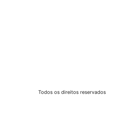
Todos os direitos reservados