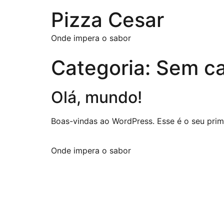
Pizza Cesar
Onde impera o sabor
Categoria:
Sem ca
Olá, mundo!
Boas-vindas ao WordPress. Esse é o seu prime
Onde impera o sabor